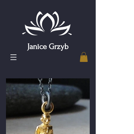
Janice Grzyb